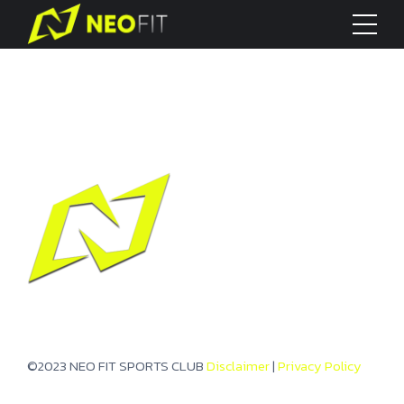
©2023 NEO FIT SPORTS CLUB
Disclaimer
|
Privacy Policy