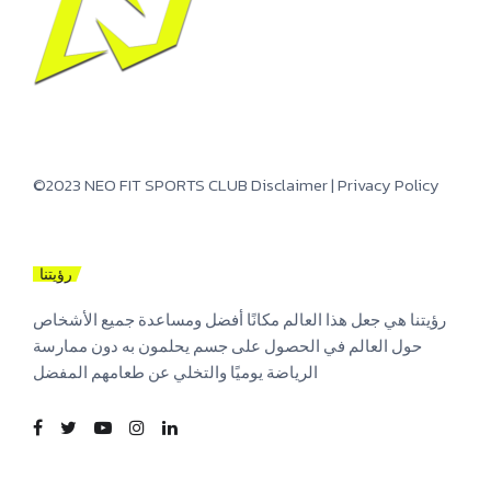
©2023 NEO FIT SPORTS CLUB
Disclaimer
|
Privacy Policy
رؤيتنا
رؤيتنا هي جعل هذا العالم مكانًا أفضل ومساعدة جميع الأشخاص
حول العالم في الحصول على جسم يحلمون به دون ممارسة
الرياضة يوميًا والتخلي عن طعامهم المفضل