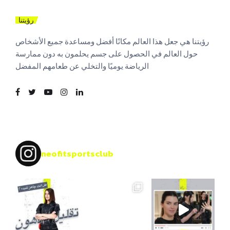
رؤيتنا
رؤيتنا هي جعل هذا العالم مكانًا أفضل ومساعدة جميع الأشخاص
حول العالم في الحصول على جسم يحلمون به دون ممارسة
الرياضة يوميًا والتخلي عن طعامهم المفضل
neofitsportsclub