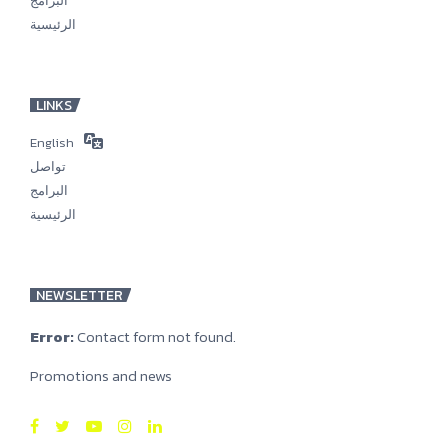
البرامج
الرئيسية
LINKS
English
تواصل
البرامج
الرئيسية
NEWSLETTER
Error:
Contact form not found.
Promotions and news