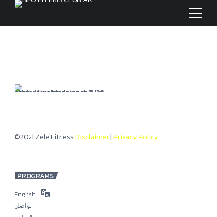
©2021 Zele Fitness
Disclaimer
|
Privacy Policy
PROGRAMS
English
تواصل