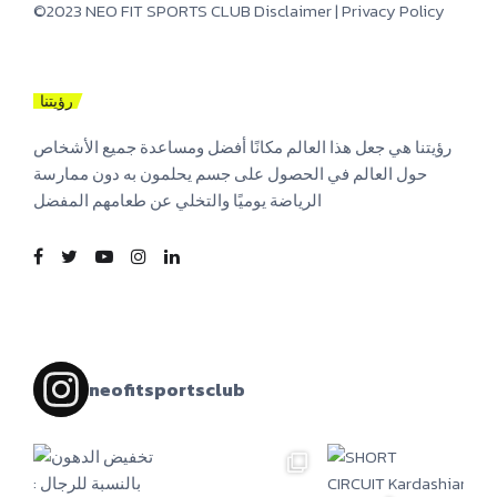
©2023 NEO FIT SPORTS CLUB
Disclaimer
|
Privacy Policy
رؤيتنا
رؤيتنا هي جعل هذا العالم مكانًا أفضل ومساعدة جميع الأشخاص
حول العالم في الحصول على جسم يحلمون به دون ممارسة
الرياضة يوميًا والتخلي عن طعامهم المفضل
neofitsportsclub