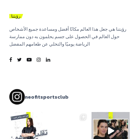
رؤيتنا
رؤيتنا هي جعل هذا العالم مكانًا أفضل ومساعدة جميع الأشخاص
حول العالم في الحصول على جسم يحلمون به دون ممارسة
الرياضة يوميًا والتخلي عن طعامهم المفضل
neofitsportsclub