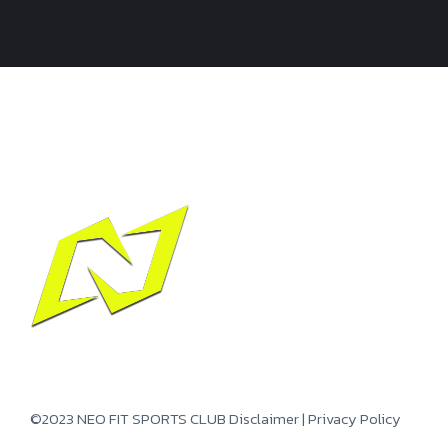
©2023 NEO FIT SPORTS CLUB
Disclaimer
|
Privacy Policy