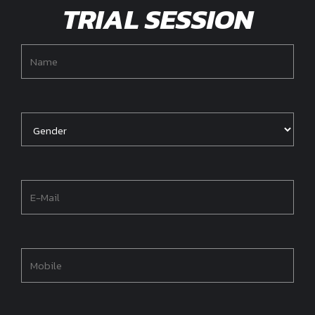
TRIAL SESSION