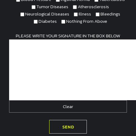
Tumor Diseases
Atherosclerosis
Neurological Diseases
Illness
Bleedings
Diabetes
Nothing From Above
PLEASE WRITE YOUR SIGNATURE IN THE BOX BELOW