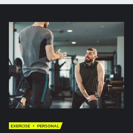
EXERCISE
PERSONAL