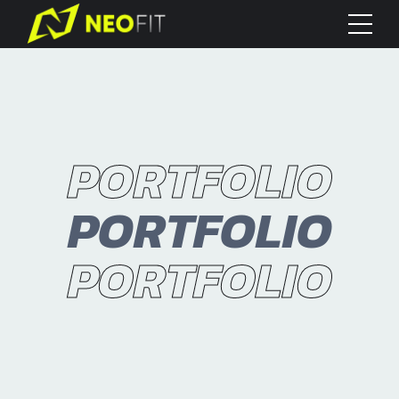
PORTFOLIO
PORTFOLIO
PORTFOLIO