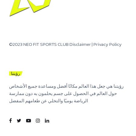
©2023 NEO FIT SPORTS CLUB
Disclaimer
|
Privacy Policy
رؤيتنا
رؤيتنا هي جعل هذا العالم مكانًا أفضل ومساعدة جميع الأشخاص
حول العالم في الحصول على جسم يحلمون به دون ممارسة
الرياضة يوميًا والتخلي عن طعامهم المفضل