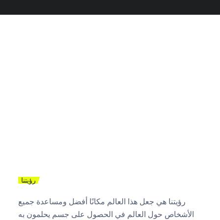
رؤيتنا
رؤيتنا هي جعل هذا العالم مكانًا أفضل ومساعدة جميع
الأشخاص حول العالم في الحصول على جسم يحلمون به